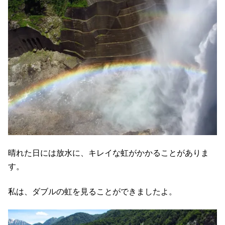
晴れた日には放水に、キレイな虹がかかることがありま
す。
私は、ダブルの虹を見ることができましたよ。