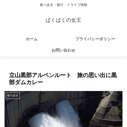
食べ歩き・旅行・ドライブ情報
ぱくぱくの女王
ホーム
プライバシーポリシー
お問い合わせ
立山黒部アルペンルート 旅の思い出に黒
部ダムカレー
食べ歩き