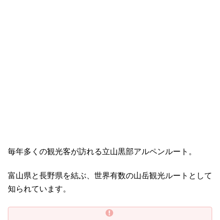
毎年多くの観光客が訪れる立山黒部アルペンルート。
富山県と長野県を結ぶ、世界有数の山岳観光ルートとして
知られています。