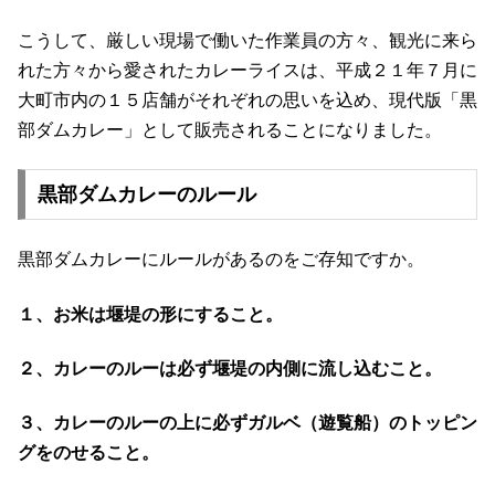
こうして、厳しい現場で働いた作業員の方々、観光に来ら
れた方々から愛されたカレーライスは、平成２１年７月に
大町市内の１５店舗がそれぞれの思いを込め、現代版「黒
部ダムカレー」として販売されることになりました。
黒部ダムカレーのルール
黒部ダムカレーにルールがあるのをご存知ですか。
１、お米は堰堤の形にすること。
２、カレーのルーは必ず堰堤の内側に流し込むこと。
３、カレーのルーの上に必ずガルベ（遊覧船）のトッピン
グをのせること。