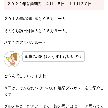
２０２２年営業期間 ４月１５日～１１月３０日
２０１８年の利用客は９８万１千人。
そのうち訪日外国人は２６万６千人。
さてこのアルペンルート
食事の場所はどうすればいいの？
と悩んでしまいますよね。
今回は、そんなお悩み中の方に黒部ダムカレーをご紹介し
ます。
グルメを楽しむというより、旅の思い出に・・と思ってく