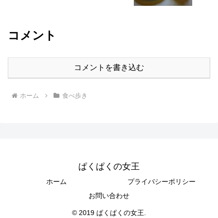
コメント
コメントを書き込む
ホーム
食べ歩き
ぱくぱくの女王
ホーム
プライバシーポリシー
お問い合わせ
© 2019 ぱくぱくの女王.