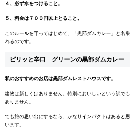
４、必ず水をつけること。
５、料金は７００円以上とること。
このルールを守ってはじめて、「黒部ダムカレー」と名乗
れるのです。
ピリッと辛口 グリーンの黒部ダムカレー
私のおすすめのお店は黒部ダムレストハウスです。
建物は新しくはありません。特別においしいという訳でも
ありません。
でも旅の思い出にするなら、かなりインパクトはあると思
います。