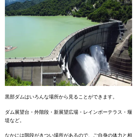
黒部ダムはいろんな場所から見ることができます。
ダム展望台・外階段・新展望広場・レインボーテラス・堰
堤など。
なかには階段がきつい場所があるので、ご自身の体力と相