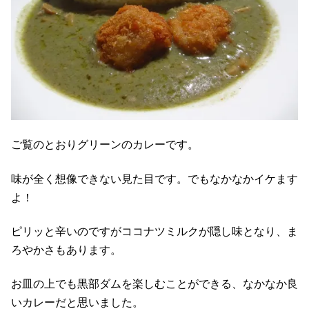
ご覧のとおりグリーンのカレーです。
味が全く想像できない見た目です。でもなかなかイケます
よ！
ピリッと辛いのですがココナツミルクが隠し味となり、ま
ろやかさもあります。
お皿の上でも黒部ダムを楽しむことができる、なかなか良
いカレーだと思いました。