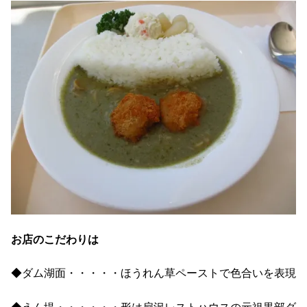
お店のこだわりは
◆ダム湖面・・・・・ほうれん草ペーストで色合いを表現