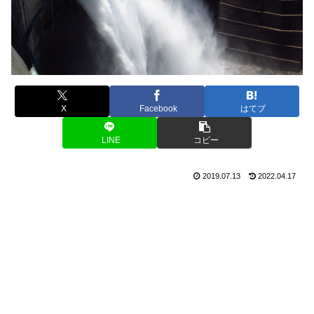
X
Facebook
はてブ
LINE
コピー
2019.07.13
2022.04.17