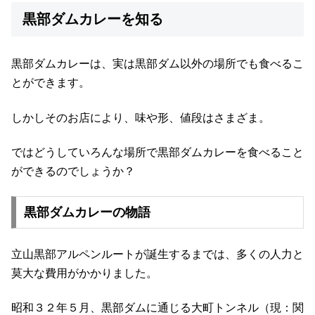
黒部ダムカレーを知る
黒部ダムカレーは、実は黒部ダム以外の場所でも食べるこ
とができます。
しかしそのお店により、味や形、値段はさまざま。
ではどうしていろんな場所で黒部ダムカレーを食べること
ができるのでしょうか？
黒部ダムカレーの物語
立山黒部アルペンルートが誕生するまでは、多くの人力と
莫大な費用がかかりました。
昭和３２年５月、黒部ダムに通じる大町トンネル（現：関