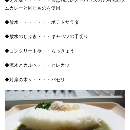
◆えん堤・・・・・・形は扇沢レストハウスの元祖黒部ダ
ムカレーと同じものを使用
◆放水・・・・・・・ポテトサラダ
◆放水のしぶき・・・キャベツの千切り
◆コンクリート壁・・らっきょう
◆流木とカルベ・・・ヒレカツ
◆対岸の木々・・・・パセリ