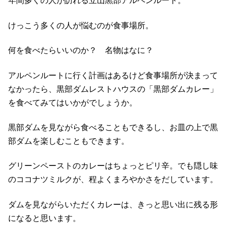
年間多くの人が訪れる立山黒部アルペンルート。
けっこう多くの人が悩むのが食事場所。
何を食べたらいいのか？ 名物はなに？
アルペンルートに行く計画はあるけど食事場所が決まって
なかったら、黒部ダムレストハウスの「黒部ダムカレー」
を食べてみてはいかがでしょうか。
黒部ダムを見ながら食べることもできるし、お皿の上で黒
部ダムを楽しむこともできます。
グリーンペーストのカレーはちょっとピリ辛。でも隠し味
のココナツミルクが、程よくまろやかさをだしています。
ダムを見ながらいただくカレーは、きっと思い出に残る形
になると思います。