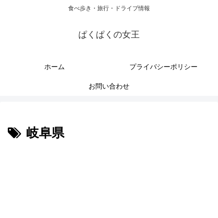
食べ歩き・旅行・ドライブ情報
ぱくぱくの女王
ホーム
プライバシーポリシー
お問い合わせ
岐阜県