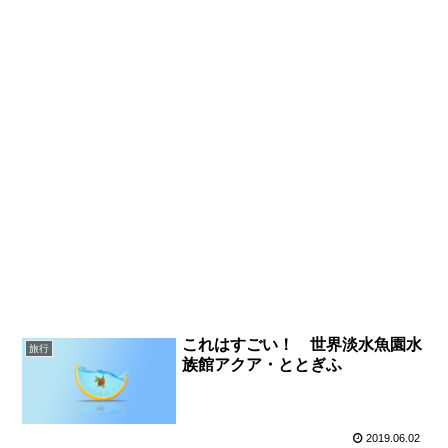
これはすごい！ 世界淡水魚園水
旅行
族館アクア・ととぎふ
2019.06.02